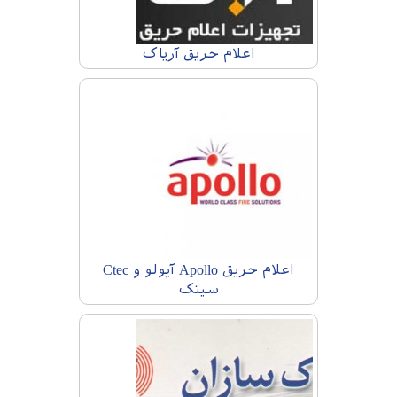
اعلام حریق آریاک
اعلام حریق Apollo آپولو و Ctec
سیتک