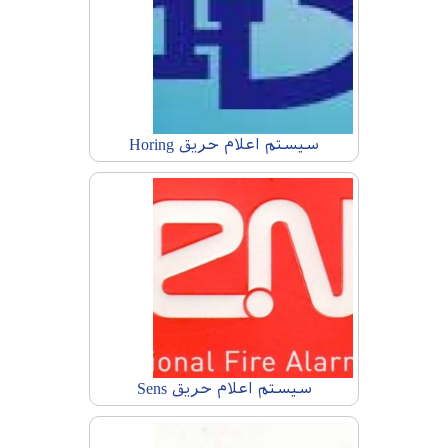
سیستم اعلام حریق Horing
سیستم اعلام حریق Sens