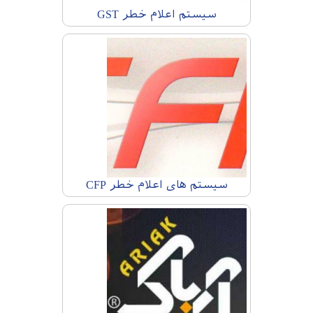
سیستم اعلام خطر GST
سیستم های اعلام خطر CFP