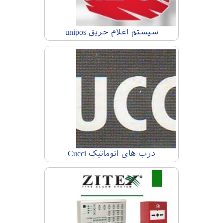
سیستم اعلام حریق unipos
درب های اتوماتیک Cucci