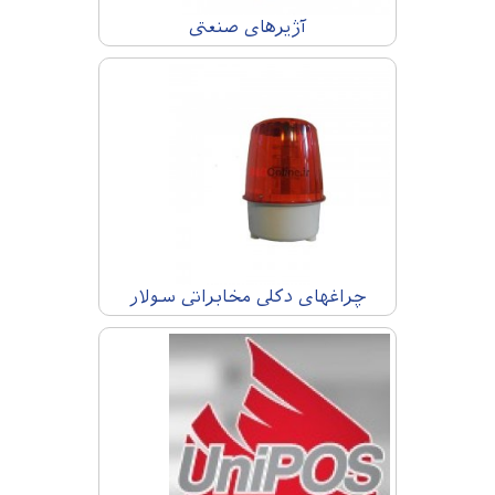
آژیرهای صنعتی
چراغهای دکلی مخابراتی سولار