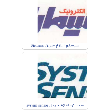
سیستم اعلام حریق Siemens
سیستم اعلام حریق system sensor