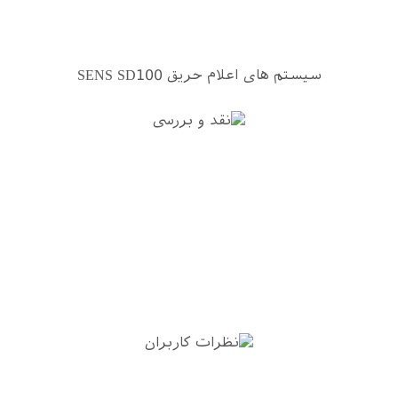
سیستم های اعلام حریق SENS SD100