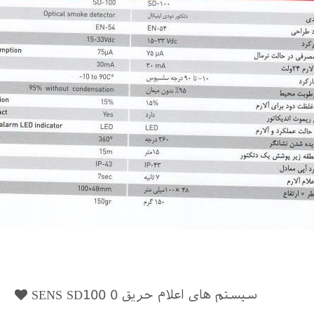
سیستم های اعلام حریق SENS SD100
0