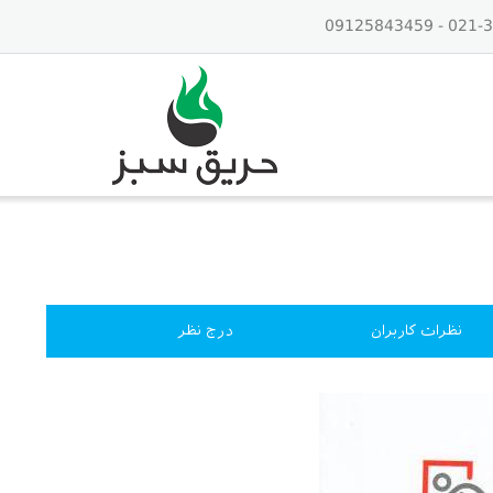
نظرات کاربران
درج نظر