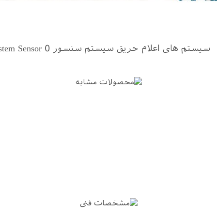
سیستم های اعلام حریق سیستم سنسور System Sensor
0