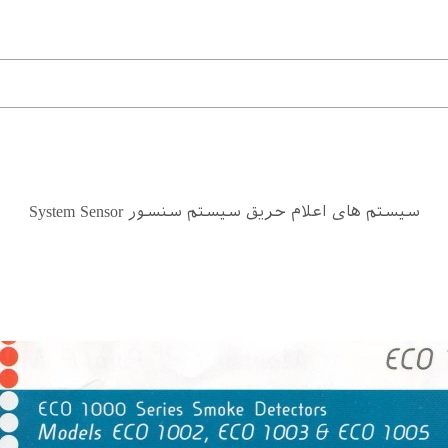
سیستم های اعلام حریق سیستم سنسور System Sensor