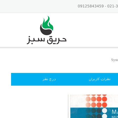
نظرات کاربران
درج نظر